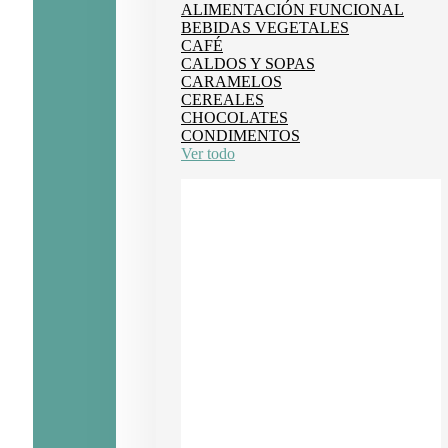
ALIMENTACIÓN FUNCIONAL
BEBIDAS VEGETALES
CAFÉ
CALDOS Y SOPAS
CARAMELOS
CEREALES
CHOCOLATES
CONDIMENTOS
Ver todo