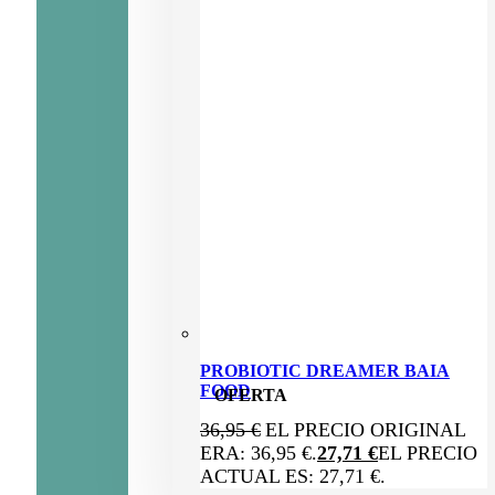
PROBIOTIC DREAMER BAIA
FOOD
OFERTA
36,95
€
EL PRECIO ORIGINAL
ERA: 36,95 €.
27,71
€
EL PRECIO
ACTUAL ES: 27,71 €.