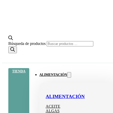
Búsqueda de productos
TIENDA
ALIMENTACIÓN
ALIMENTACIÓN
ACEITE
ALGAS