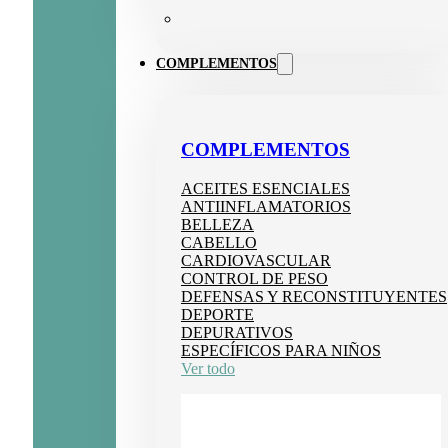
COMPLEMENTOS
COMPLEMENTOS
ACEITES ESENCIALES
ANTIINFLAMATORIOS
BELLEZA
CABELLO
CARDIOVASCULAR
CONTROL DE PESO
DEFENSAS Y RECONSTITUYENTES
DEPORTE
DEPURATIVOS
ESPECÍFICOS PARA NIÑOS
Ver todo