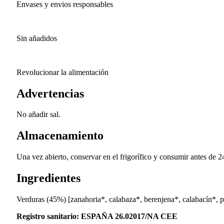
Envases y envios responsables
Sin añadidos
Revolucionar la alimentación
Advertencias
No añadir sal.
Almacenamiento
Una vez abierto, conservar en el frigorífico y consumir antes de 2
Ingredientes
Verduras (45%) [zanahoria*, calabaza*, berenjena*, calabacín*, pi
Registro sanitario: ESPAÑA 26.02017/NA CEE