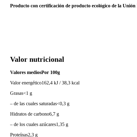
Producto con certificación de producto ecológico de la Unión
Valor nutricional
Valores mediosPor 100g
Valor energético162,4 kJ / 38,3 kcal
Grasas<1 g
– de las cuales saturadas<0,3 g
Hidratos de carbono6,7 g
– de los cuales azúcares1,35 g
Proteínas2,3 g