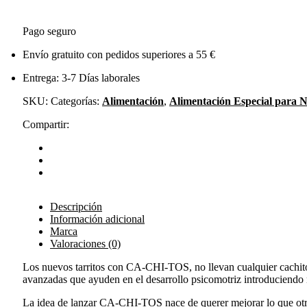
Pago seguro
Envío gratuito con pedidos superiores a 55 €
Entrega: 3-7 Días laborales
SKU:
Categorías:
Alimentación
,
Alimentación Especial para N
Compartir:
Descripción
Información adicional
Marca
Valoraciones (0)
Los nuevos tarritos con CA-CHI-TOS, no llevan cualquier cachito
avanzadas que ayuden en el desarrollo psicomotriz introduciendo 
La idea de lanzar CA-CHI-TOS nace de querer mejorar lo que otra