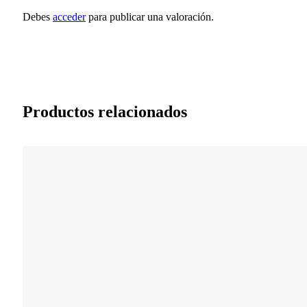
Debes
acceder
para publicar una valoración.
Productos relacionados