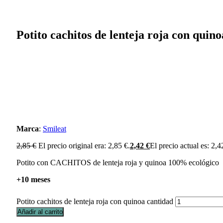
Potito cachitos de lenteja roja con quino
Marca
:
Smileat
2,85
€
El precio original era: 2,85 €.
2,42
€
El precio actual es: 2,4
Potito con CACHITOS de lenteja roja y quinoa 100% ecológico
+10 meses
Potito cachitos de lenteja roja con quinoa cantidad
Añadir al carrito