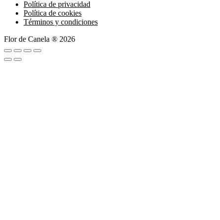
Política de privacidad
Política de cookies
Términos y condiciones
Flor de Canela ® 2026