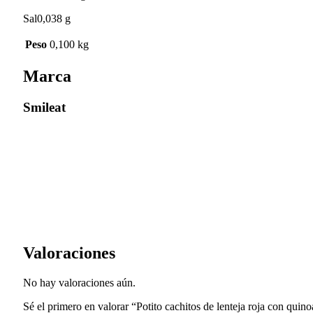
Sal0,038 g
Peso
0,100 kg
Marca
Smileat
Valoraciones
No hay valoraciones aún.
Sé el primero en valorar “Potito cachitos de lenteja roja con quino