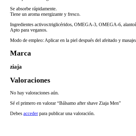
Se absorbe rápidamente.
Tiene un aroma energizante y fresco.
Ingredientes activos:triglicéridos, OMEGA-3, OMEGA-6, alantoína
Apto para veganos.
Modo de empleo: Aplicar en la piel después del afeitado y masajea
Marca
ziaja
Valoraciones
No hay valoraciones aún.
Sé el primero en valorar “Bálsamo after shave Ziaja Men”
Debes
acceder
para publicar una valoración.