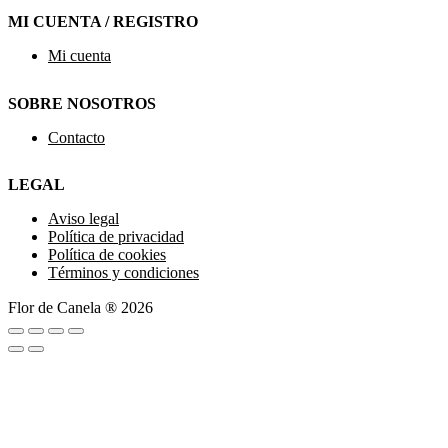
MI CUENTA / REGISTRO
Mi cuenta
SOBRE NOSOTROS
Contacto
LEGAL
Aviso legal
Política de privacidad
Política de cookies
Términos y condiciones
Flor de Canela ® 2026