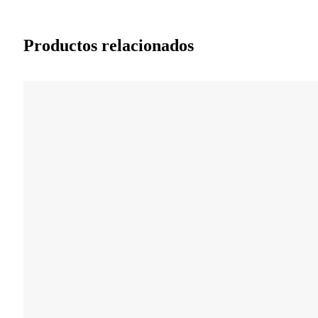
Productos relacionados