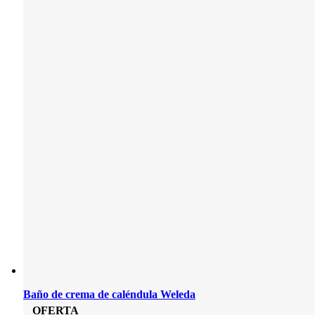
Baño de crema de caléndula Weleda
OFERTA