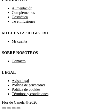
Alimentación
Complementos
Cosmética
Té e infusiones
MI CUENTA / REGISTRO
Mi cuenta
SOBRE NOSOTROS
Contacto
LEGAL
Aviso legal
Política de privacidad
Política de cookies
Términos y condiciones
Flor de Canela ® 2026