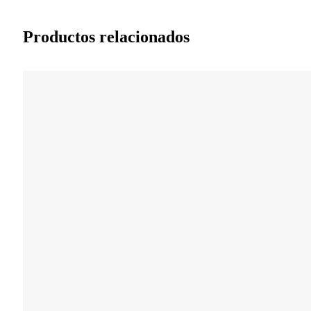
Productos relacionados