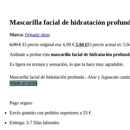
Mascarilla facial de hidratación profun
Marca
:
Organic shop
6,99
€
El precio original era: 6,99 €.
5,94
€
El precio actual es: 5,9
Anímate a probar esta
mascarilla facial de hidratación profun
Es ligera en textura y sensación, lo que la hace muy agradable.
Mascarilla facial de hidratación profunda - Aloe y Aguacate canti
Añadir al carrito
Pago seguro
Envío gratuito con pedidos superiores a 55 €
Entrega: 3-7 Días laborales