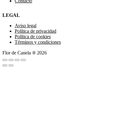
Contacto
LEGAL
Aviso legal
Política de privacidad
Política de cookies
Términos y condiciones
Flor de Canela ® 2026