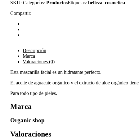
SKU:
Categorías:
Productos
Etiquetas:
belleza
,
cosmetica
Compartir:
Descripción
Marca
Valoraciones (0)
Esta mascarilla facial es un hidratante perfecto.
El aceite de aguacate orgánico y el extracto de aloe orgánico tien
Para todo tipo de pieles.
Marca
Organic shop
Valoraciones