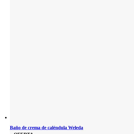
Baño de crema de caléndula Weleda