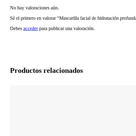
No hay valoraciones aún.
Sé el primero en valorar “Mascarilla facial de hidratación profun
Debes
acceder
para publicar una valoración.
Productos relacionados