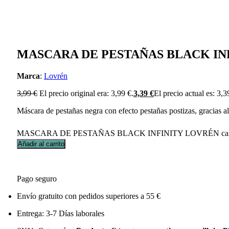
MASCARA DE PESTAÑAS BLACK IN
Marca
:
Lovrén
3,99
€
El precio original era: 3,99 €.
3,39
€
El precio actual es: 3,3
Máscara de pestañas negra con efecto pestañas postizas, gracias a
MASCARA DE PESTAÑAS BLACK INFINITY LOVRÉN can
Añadir al carrito
Pago seguro
Envío gratuito con pedidos superiores a 55 €
Entrega: 3-7 Días laborales