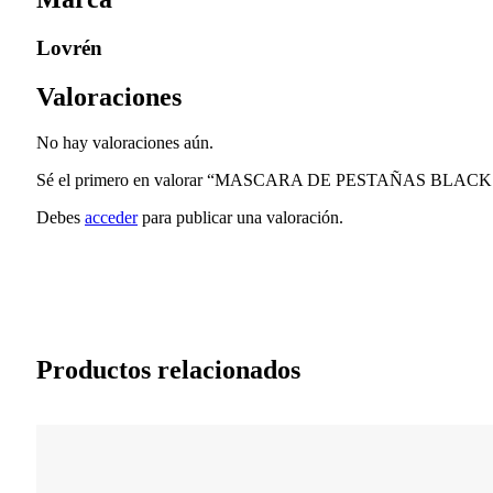
Lovrén
Valoraciones
No hay valoraciones aún.
Sé el primero en valorar “MASCARA DE PESTAÑAS BLA
Debes
acceder
para publicar una valoración.
Productos relacionados