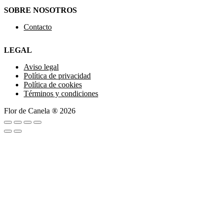
SOBRE NOSOTROS
Contacto
LEGAL
Aviso legal
Política de privacidad
Política de cookies
Términos y condiciones
Flor de Canela ® 2026