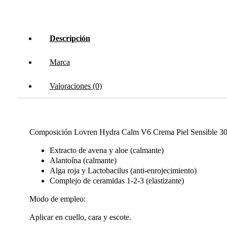
Descripción
Marca
Valoraciones (0)
Composición Lovren Hydra Calm V6 Crema Piel Sensible 30
Extracto de avena y aloe (calmante)
Alantoína (calmante)
Alga roja y Lactobacilus (anti-enrojecimiento)
Complejo de ceramidas 1-2-3 (elastizante)
Modo de empleo:
Aplicar en cuello, cara y escote.