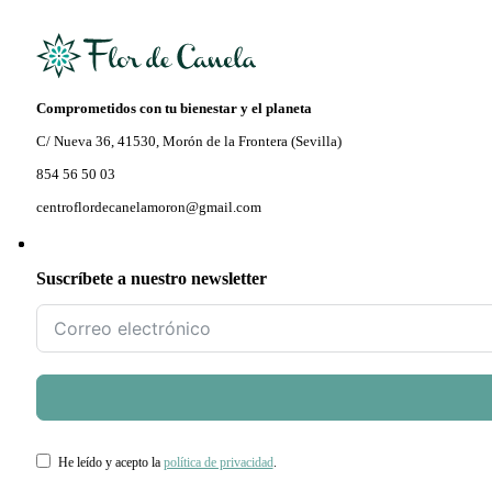
Comprometidos con tu bienestar y el planeta
C/ Nueva 36, 41530, Morón de la Frontera (Sevilla)
854 56 50 03
centroflordecanelamoron@gmail.com
Suscríbete a nuestro newsletter
He leído y acepto la
política de privacidad
.