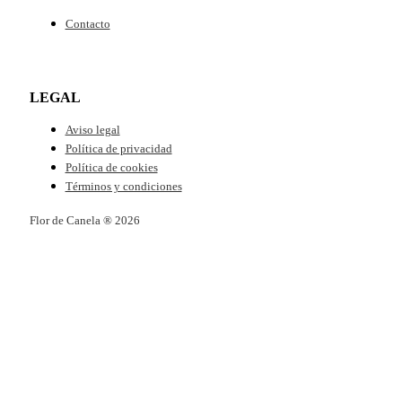
Contacto
LEGAL
Aviso legal
Política de privacidad
Política de cookies
Términos y condiciones
Flor de Canela ® 2026