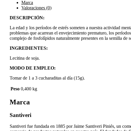
Marca
Valoraciones (0)
DESCRIPCIÓN:
La edad y los períodos de estrés someten a nuestra actividad ment
problemas que acarrean el envejecimiento prematuro, los períodos d
complejo de fosfolípidos naturalmente presentes en la semilla de 
INGREDIENTES:
Lecitina de soja.
MODO DE EMPLEO:
Tomar de 1 a 3 cucharaditas al día (15g).
Peso
0,400 kg
Marca
Santiveri
Santiveri fue fundada en 1885 por Jaime Santiveri Piniés, un comer