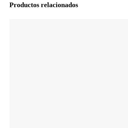
Productos relacionados