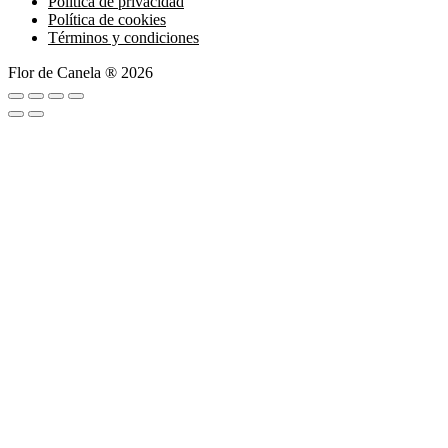
Política de privacidad
Política de cookies
Términos y condiciones
Flor de Canela ® 2026