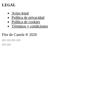
LEGAL
Aviso legal
Política de privacidad
Política de cookies
Términos y condiciones
Flor de Canela ® 2026