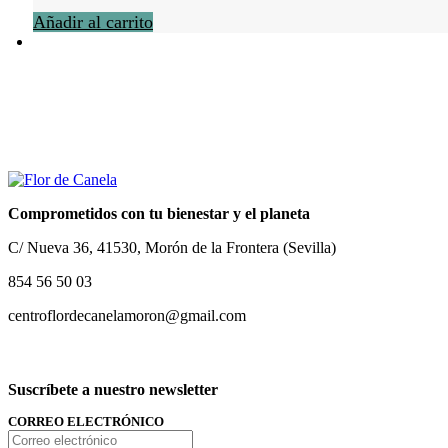
Añadir al carrito
Comprometidos con tu bienestar y el planeta
C/ Nueva 36, 41530, Morón de la Frontera (Sevilla)
854 56 50 03
centroflordecanelamoron@gmail.com
Suscríbete a nuestro newsletter
CORREO ELECTRÓNICO