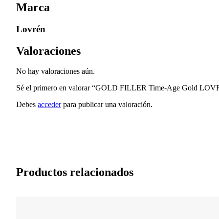
Marca
Lovrén
Valoraciones
No hay valoraciones aún.
Sé el primero en valorar “GOLD FILLER Time-Age Gold LO
Debes
acceder
para publicar una valoración.
Productos relacionados