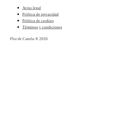
Aviso legal
Política de privacidad
Política de cookies
Términos y condiciones
Flor de Canela ® 2026