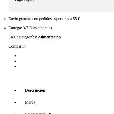
Envío gratuito con pedidos superiores a 55 €
Entrega: 3-7 Días laborales
SKU:
Categorías:
Alimentación
Compartir:
Descripción
Marca