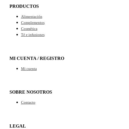
PRODUCTOS
Alimentación
Complementos
Cosmética
Té e infusiones
MI CUENTA / REGISTRO
Mi cuenta
SOBRE NOSOTROS
Contacto
LEGAL