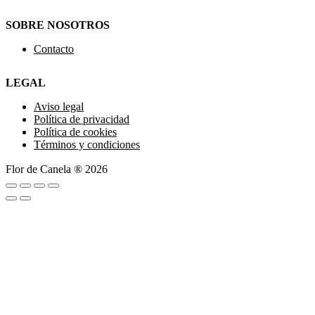
SOBRE NOSOTROS
Contacto
LEGAL
Aviso legal
Política de privacidad
Política de cookies
Términos y condiciones
Flor de Canela ® 2026