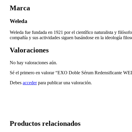
Marca
Weleda
Weleda fue fundada en 1921 por el científico naturalista y filóso
compañía y sus actividades siguen basándose en la ideología filosóf
Valoraciones
No hay valoraciones aún.
Sé el primero en valorar “EXO Doble Sérum Redensificante 
Debes
acceder
para publicar una valoración.
Productos relacionados