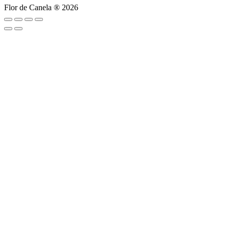
Flor de Canela ® 2026