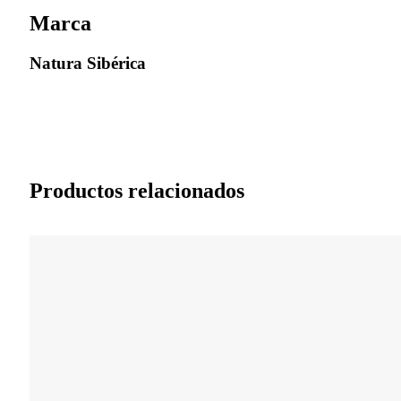
Marca
Natura Sibérica
Productos relacionados