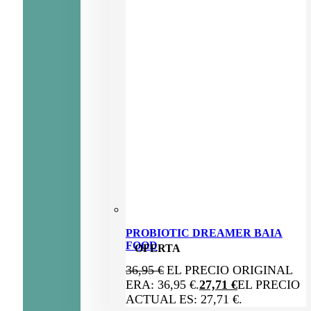
PROBIOTIC DREAMER BAIA
FOOD
OFERTA
36,95
€
EL PRECIO ORIGINAL
ERA: 36,95 €.
27,71
€
EL PRECIO
ACTUAL ES: 27,71 €.