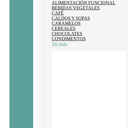
ALIMENTACIÓN FUNCIONAL
BEBIDAS VEGETALES
CAFÉ
CALDOS Y SOPAS
CARAMELOS
CEREALES
CHOCOLATES
CONDIMENTOS
Ver todo