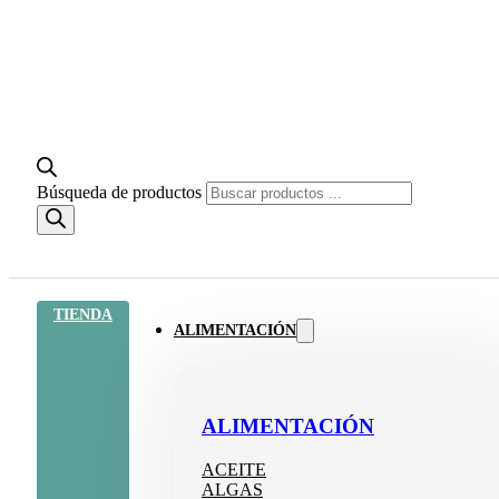
Búsqueda de productos
TIENDA
ALIMENTACIÓN
ALIMENTACIÓN
ACEITE
ALGAS