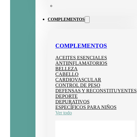
COMPLEMENTOS
COMPLEMENTOS
ACEITES ESENCIALES
ANTIINFLAMATORIOS
BELLEZA
CABELLO
CARDIOVASCULAR
CONTROL DE PESO
DEFENSAS Y RECONSTITUYENTES
DEPORTE
DEPURATIVOS
ESPECÍFICOS PARA NIÑOS
Ver todo