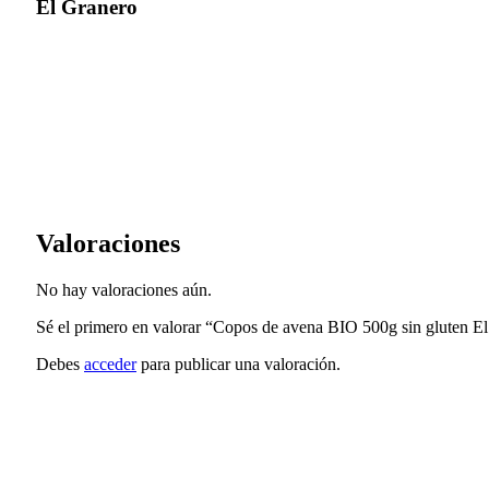
El Granero
Valoraciones
No hay valoraciones aún.
Sé el primero en valorar “Copos de avena BIO 500g sin gluten El
Debes
acceder
para publicar una valoración.