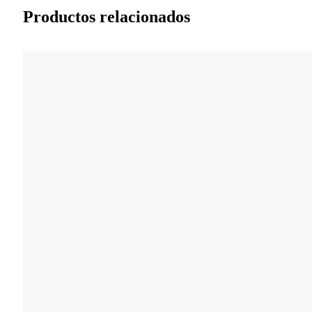
Productos relacionados