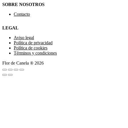
SOBRE NOSOTROS
Contacto
LEGAL
Aviso legal
Política de privacidad
Política de cookies
Términos y condiciones
Flor de Canela ® 2026