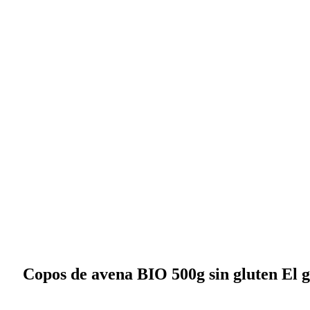
Copos de avena BIO 500g sin gluten El 