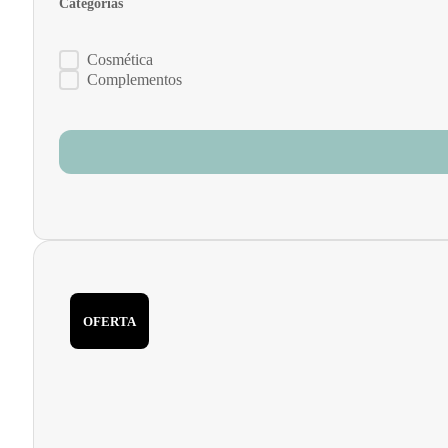
Categorías
Categorías
Cosmética
Complementos
OFERTA