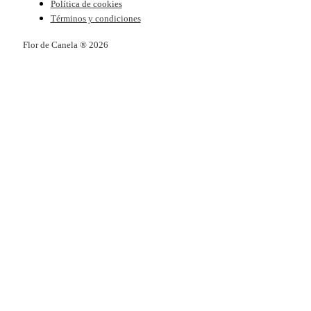
Política de cookies
Términos y condiciones
Flor de Canela ® 2026