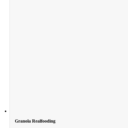
Granola Realfooding