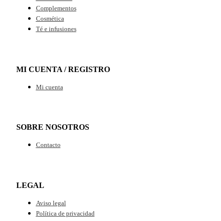
Complementos
Cosmética
Té e infusiones
MI CUENTA / REGISTRO
Mi cuenta
SOBRE NOSOTROS
Contacto
LEGAL
Aviso legal
Política de privacidad