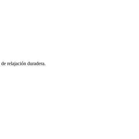
de relajación duradera.