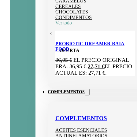
CARAMELOS
CEREALES
CHOCOLATES
CONDIMENTOS
Ver todo
PROBIOTIC DREAMER BAIA
FOOD
OFERTA
36,95
€
EL PRECIO ORIGINAL
ERA: 36,95 €.
27,71
€
EL PRECIO
ACTUAL ES: 27,71 €.
COMPLEMENTOS
COMPLEMENTOS
ACEITES ESENCIALES
ANTIINFLAMATORIOS