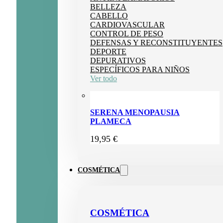
BELLEZA
CABELLO
CARDIOVASCULAR
CONTROL DE PESO
DEFENSAS Y RECONSTITUYENTES
DEPORTE
DEPURATIVOS
ESPECÍFICOS PARA NIÑOS
Ver todo
SERENA MENOPAUSIA
PLAMECA
19,95
€
COSMÉTICA
COSMÉTICA