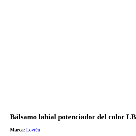
Bálsamo labial potenciador del color
Marca
:
Lovrén