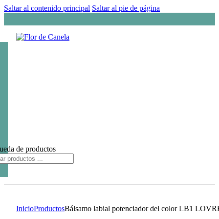
Saltar al contenido principal
Saltar al pie de página
ueda de productos
Inicio
Productos
Bálsamo labial potenciador del color LB1 LOV