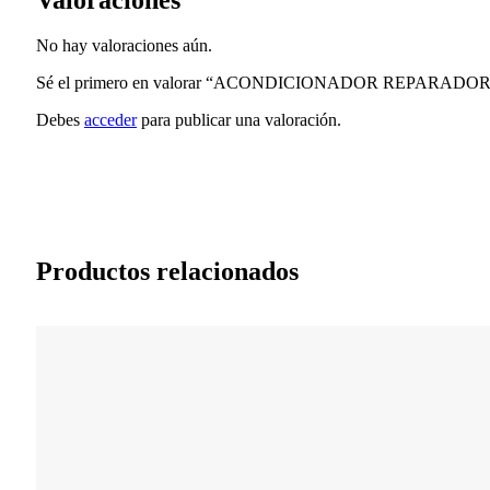
No hay valoraciones aún.
Sé el primero en valorar “ACONDICIONADOR REPARAD
Debes
acceder
para publicar una valoración.
Productos relacionados