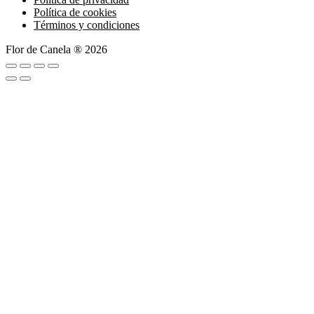
Política de cookies
Términos y condiciones
Flor de Canela ® 2026