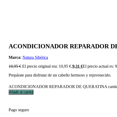
ACONDICIONADOR REPARADOR D
Marca
:
Natura Sibérica
10,95
€
El precio original era: 10,95 €.
9,31
€
El precio actual es: 
Prepárate para disfrutar de un cabello hermoso y rejuvenecido.
ACONDICIONADOR REPARADOR DE QUERATINA canti
Añadir al carrito
Pago seguro