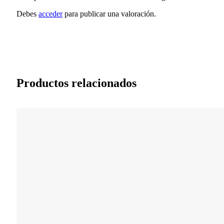
Debes
acceder
para publicar una valoración.
Productos relacionados