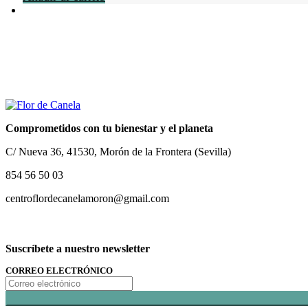
Comprometidos con tu bienestar y el planeta
C/ Nueva 36, 41530, Morón de la Frontera (Sevilla)
854 56 50 03
centroflordecanelamoron@gmail.com
Suscríbete a nuestro newsletter
CORREO ELECTRÓNICO