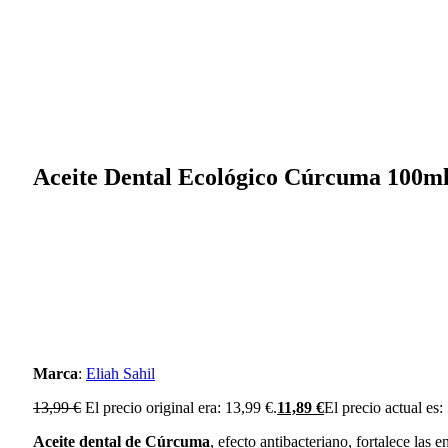
Aceite Dental Ecológico Cúrcuma 100m
Marca
:
Eliah Sahil
13,99
€
El precio original era: 13,99 €.
11,89
€
El precio actual es:
Aceite dental de Cúrcuma
, efecto antibacteriano, fortalece las 