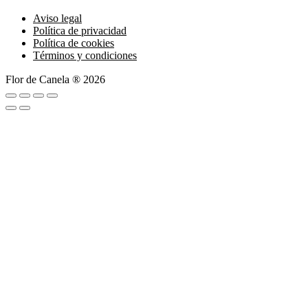
Aviso legal
Política de privacidad
Política de cookies
Términos y condiciones
Flor de Canela ® 2026