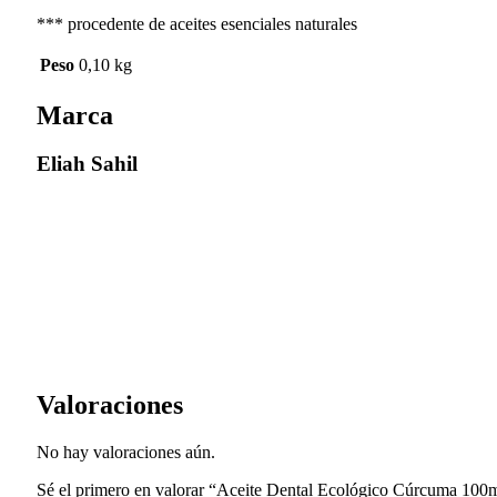
*** procedente de aceites esenciales naturales
Peso
0,10 kg
Marca
Eliah Sahil
Valoraciones
No hay valoraciones aún.
Sé el primero en valorar “Aceite Dental Ecológico Cúrcuma 100