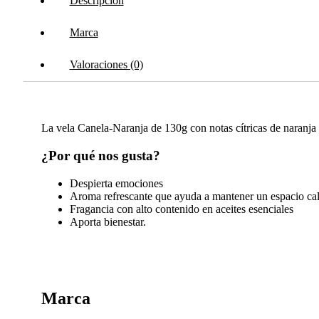
Descripción
Marca
Valoraciones (0)
La vela Canela-Naranja de 130g con notas cítricas de naranja
¿Por qué nos gusta?
Despierta emociones
Aroma refrescante que ayuda a mantener un espacio ca
Fragancia con alto contenido en aceites esenciales
Aporta bienestar.
Marca