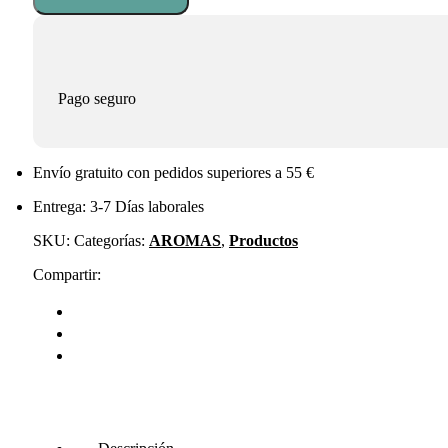
cantidad
Pago seguro
Envío gratuito con pedidos superiores a 55 €
Entrega: 3-7 Días laborales
SKU:
Categorías:
AROMAS
,
Productos
Compartir: