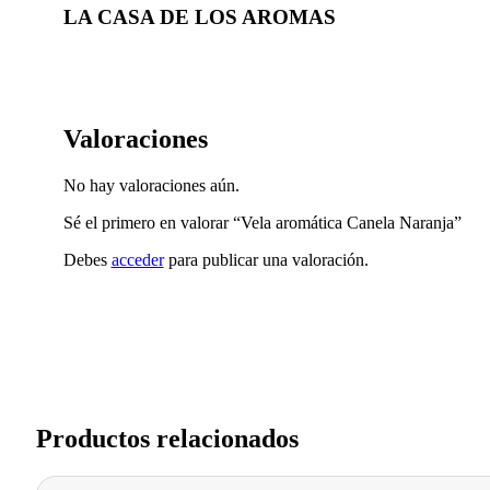
LA CASA DE LOS AROMAS
Valoraciones
No hay valoraciones aún.
Sé el primero en valorar “Vela aromática Canela Naranja”
Debes
acceder
para publicar una valoración.
Productos relacionados