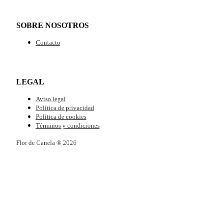
SOBRE NOSOTROS
Contacto
LEGAL
Aviso legal
Política de privacidad
Política de cookies
Términos y condiciones
Flor de Canela ® 2026