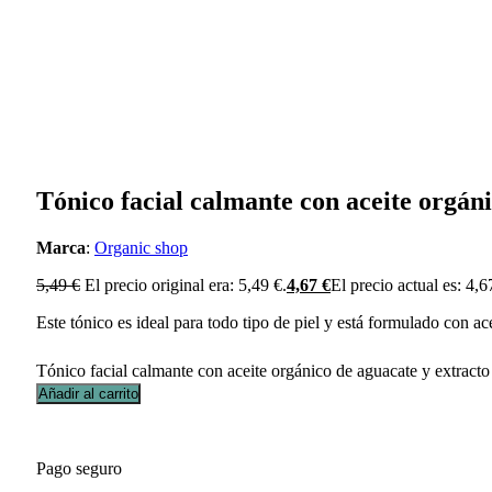
Tónico facial calmante con aceite orgáni
Marca
:
Organic shop
5,49
€
El precio original era: 5,49 €.
4,67
€
El precio actual es: 4,6
Este tónico es ideal para todo tipo de piel y está formulado con ace
Tónico facial calmante con aceite orgánico de aguacate y extracto
Añadir al carrito
Pago seguro