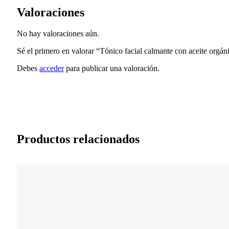
Valoraciones
No hay valoraciones aún.
Sé el primero en valorar “Tónico facial calmante con aceite orgán
Debes
acceder
para publicar una valoración.
Productos relacionados