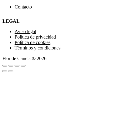
Contacto
LEGAL
Aviso legal
Política de privacidad
Política de cookies
Términos y condiciones
Flor de Canela ® 2026