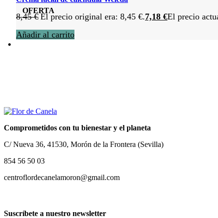
OFERTA
8,45
€
El precio original era: 8,45 €.
7,18
€
El precio actu
Añadir al carrito
Comprometidos con tu bienestar y el planeta
C/ Nueva 36, 41530, Morón de la Frontera (Sevilla)
854 56 50 03
centroflordecanelamoron@gmail.com
Suscríbete a nuestro newsletter