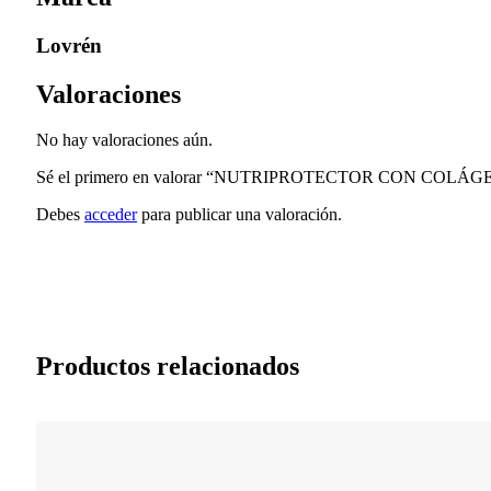
Lovrén
Valoraciones
No hay valoraciones aún.
Sé el primero en valorar “NUTRIPROTECTOR CON COLÁ
Debes
acceder
para publicar una valoración.
Productos relacionados