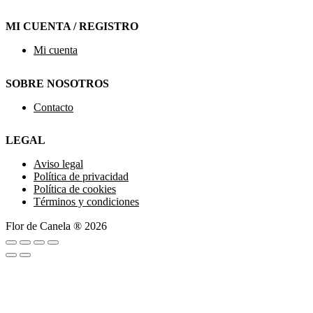
MI CUENTA / REGISTRO
Mi cuenta
SOBRE NOSOTROS
Contacto
LEGAL
Aviso legal
Política de privacidad
Política de cookies
Términos y condiciones
Flor de Canela ® 2026