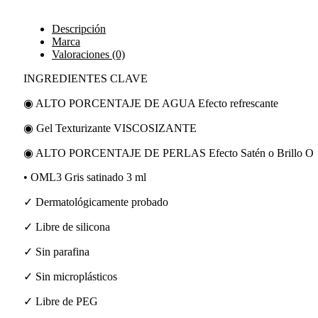
Descripción
Marca
Valoraciones (0)
INGREDIENTES CLAVE
◉ ALTO PORCENTAJE DE AGUA Efecto refrescante
◉ Gel Texturizante VISCOSIZANTE
◉ ALTO PORCENTAJE DE PERLAS Efecto Satén o Brillo O
• OML3 Gris satinado 3 ml
✓ Dermatológicamente probado
✓ Libre de silicona
✓ Sin parafina
✓ Sin microplásticos
✓ Libre de PEG