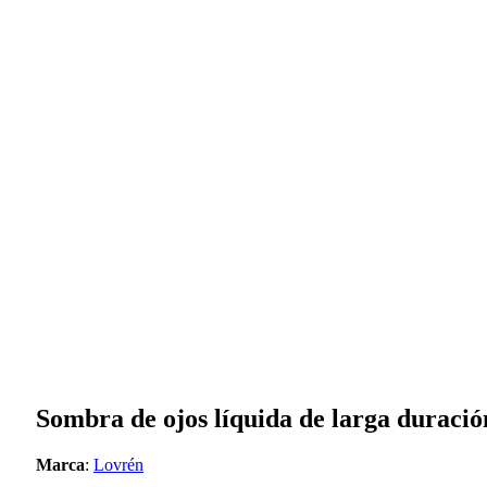
Sombra de ojos líquida de larga durac
Marca
:
Lovrén