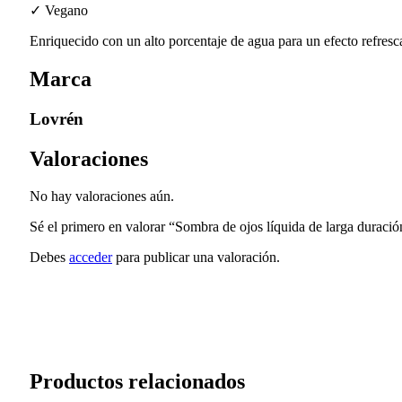
✓ Vegano
Enriquecido con un alto porcentaje de agua para un efecto refrescan
Marca
Lovrén
Valoraciones
No hay valoraciones aún.
Sé el primero en valorar “Sombra de ojos líquida de larga durac
Debes
acceder
para publicar una valoración.
Productos relacionados