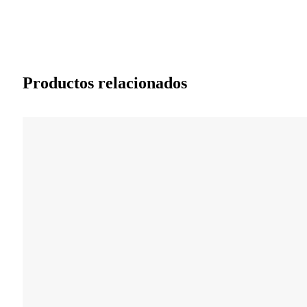
Productos relacionados