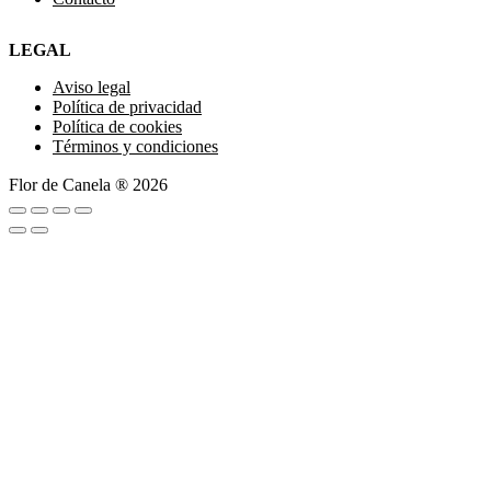
LEGAL
Aviso legal
Política de privacidad
Política de cookies
Términos y condiciones
Flor de Canela ® 2026