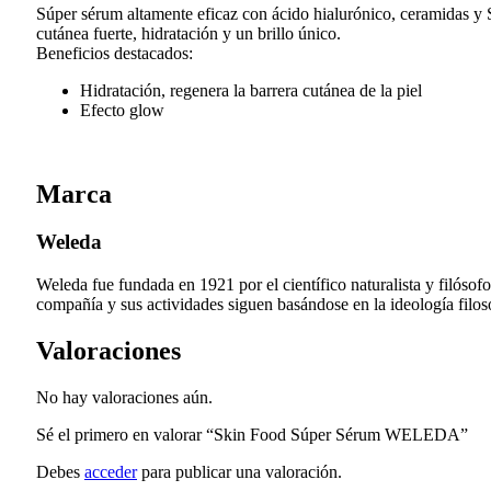
Súper sérum altamente eficaz con ácido hialurónico, ceramidas y 
cutánea fuerte, hidratación y un brillo único.
Beneficios destacados:
Hidratación, regenera la barrera cutánea de la piel
Efecto glow
Marca
Weleda
Weleda fue fundada en 1921 por el científico naturalista y filóso
compañía y sus actividades siguen basándose en la ideología filosóf
Valoraciones
No hay valoraciones aún.
Sé el primero en valorar “Skin Food Súper Sérum WELEDA”
Debes
acceder
para publicar una valoración.