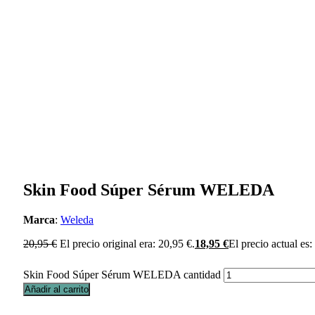
Skin Food Súper Sérum WELEDA
Marca
:
Weleda
20,95
€
El precio original era: 20,95 €.
18,95
€
El precio actual es:
Skin Food Súper Sérum WELEDA cantidad
Añadir al carrito