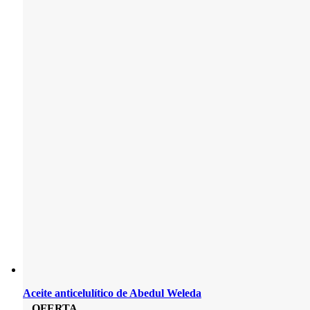
Aceite anticelulítico de Abedul Weleda
OFERTA