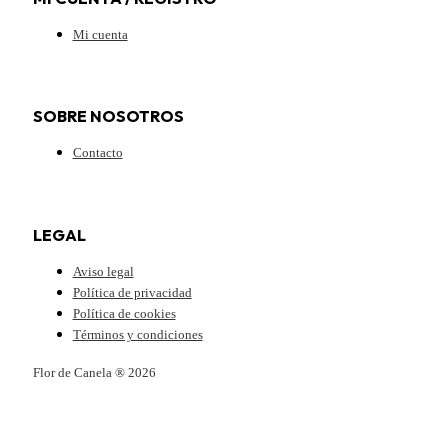
Mi cuenta
SOBRE NOSOTROS
Contacto
LEGAL
Aviso legal
Política de privacidad
Política de cookies
Términos y condiciones
Flor de Canela ® 2026