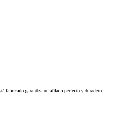
stá fabricado garantiza un afilado perfecto y duradero.