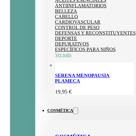
ACEITES ESENCIALES
ANTIINFLAMATORIOS
BELLEZA
CABELLO
CARDIOVASCULAR
CONTROL DE PESO
DEFENSAS Y RECONSTITUYENTES
DEPORTE
DEPURATIVOS
ESPECÍFICOS PARA NIÑOS
Ver todo
SERENA MENOPAUSIA
PLAMECA
19,95
€
COSMÉTICA