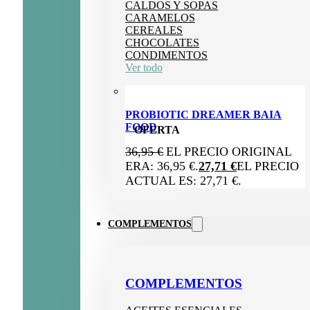
CALDOS Y SOPAS
CARAMELOS
CEREALES
CHOCOLATES
CONDIMENTOS
Ver todo
PROBIOTIC DREAMER BAIA
FOOD
OFERTA
36,95
€
EL PRECIO ORIGINAL
ERA: 36,95 €.
27,71
€
EL PRECIO
ACTUAL ES: 27,71 €.
COMPLEMENTOS
COMPLEMENTOS