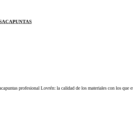
SACAPUNTAS
acapuntas profesional Lovrén: la calidad de los materiales con los que e