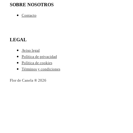
SOBRE NOSOTROS
Contacto
LEGAL
Aviso legal
Política de privacidad
Política de cookies
Términos y condiciones
Flor de Canela ® 2026