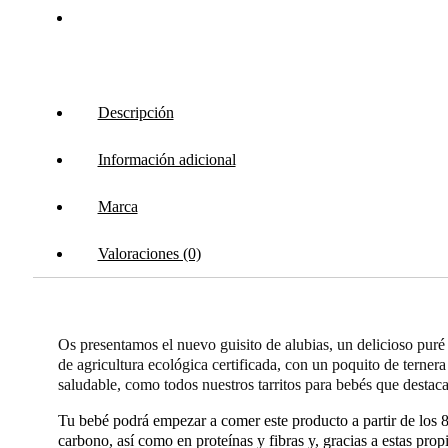
Descripción
Información adicional
Marca
Valoraciones (0)
Os presentamos el nuevo guisito de alubias, un delicioso puré
de agricultura ecológica certificada, con un poquito de ternera
saludable, como todos nuestros tarritos para bebés que destaca
Tu bebé podrá empezar a comer este producto a partir de los 8
carbono, así como en proteínas y fibras y, gracias a estas pro