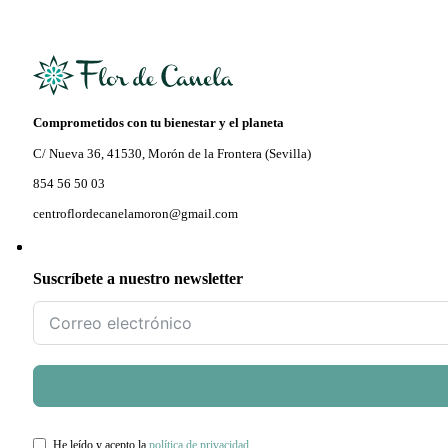
Comprometidos con tu bienestar y el planeta
C/ Nueva 36, 41530, Morón de la Frontera (Sevilla)
854 56 50 03
centroflordecanelamoron@gmail.com
Suscríbete a nuestro newsletter
He leído y acepto la
política de privacidad
.