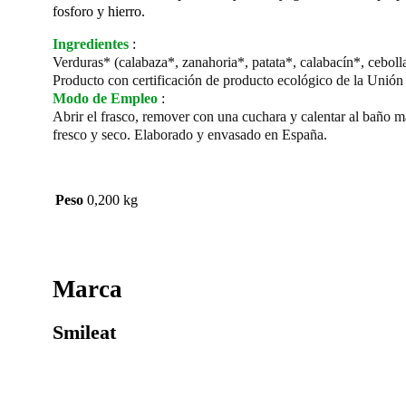
fosforo y hierro.
Ingredientes
:
Verduras* (calabaza*, zanahoria*, patata*, calabacín*, ceboll
Producto con certificación de producto ecológico de la Unión
Modo de Empleo
:
Abrir el frasco, remover con una cuchara y calentar al baño m
fresco y seco. Elaborado y envasado en España.
Peso
0,200 kg
Marca
Smileat