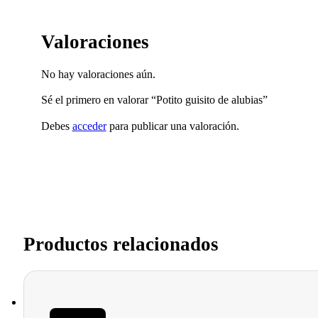
Valoraciones
No hay valoraciones aún.
Sé el primero en valorar “Potito guisito de alubias”
Debes
acceder
para publicar una valoración.
Productos relacionados