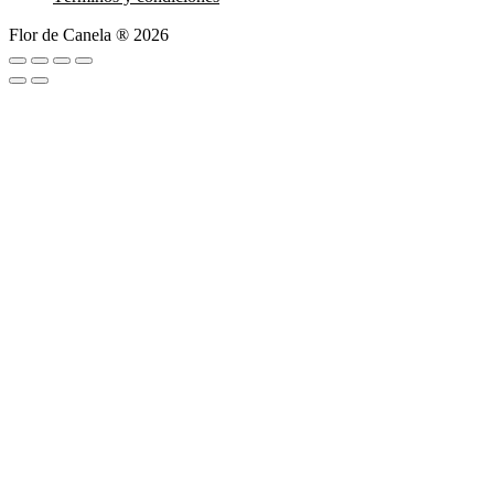
Flor de Canela ® 2026