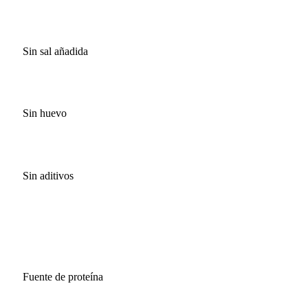
Sin sal añadida
Sin huevo
Sin aditivos
Fuente de proteína