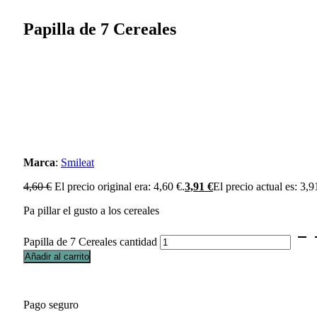
Papilla de 7 Cereales
Marca
:
Smileat
4,60
€
El precio original era: 4,60 €.
3,91
€
El precio actual es: 3,9
Pa pillar el gusto a los cereales
Papilla de 7 Cereales cantidad
Añadir al carrito
Pago seguro