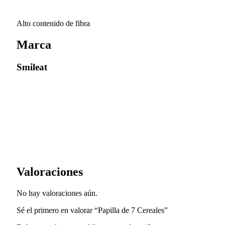
Alto contenido de fibra
Marca
Smileat
Valoraciones
No hay valoraciones aún.
Sé el primero en valorar “Papilla de 7 Cereales”