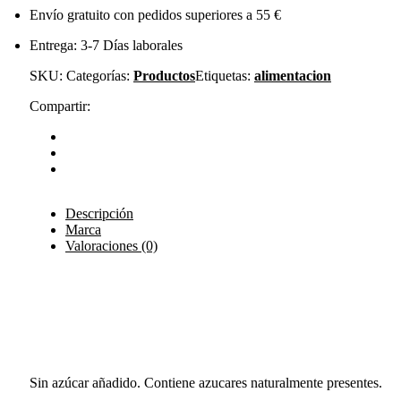
Envío gratuito con pedidos superiores a 55 €
Entrega: 3-7 Días laborales
SKU:
Categorías:
Productos
Etiquetas:
alimentacion
Compartir:
Descripción
Marca
Valoraciones (0)
Sin azúcar añadido. Contiene azucares naturalmente presentes.