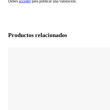
Debes
acceder
para publicar una valoración.
Productos relacionados