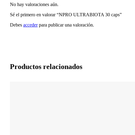
No hay valoraciones aún.
Sé el primero en valorar “NPRO ULTRABIOTA 30 caps”
Debes
acceder
para publicar una valoración.
Productos relacionados