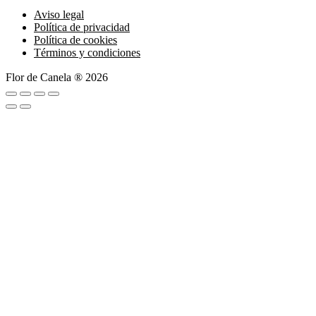
Aviso legal
Política de privacidad
Política de cookies
Términos y condiciones
Flor de Canela ® 2026