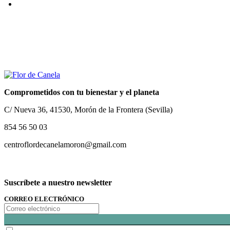
Comprometidos con tu bienestar y el planeta
C/ Nueva 36, 41530, Morón de la Frontera (Sevilla)
854 56 50 03
centroflordecanelamoron@gmail.com
Suscríbete a nuestro newsletter
CORREO ELECTRÓNICO