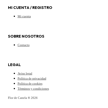
MI CUENTA / REGISTRO
Mi cuenta
SOBRE NOSOTROS
Contacto
LEGAL
Aviso legal
Política de privacidad
Política de cookies
Términos y condiciones
Flor de Canela ® 2026