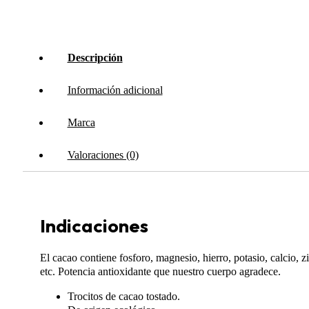
Descripción
Información adicional
Marca
Valoraciones (0)
Indicaciones
El cacao contiene fosforo, magnesio, hierro, potasio, calcio, 
etc. Potencia antioxidante que nuestro cuerpo agradece.
Trocitos de cacao tostado.