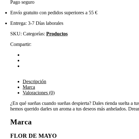
Pago seguro
Envío gratuito con pedidos superiores a 55 €
Entrega: 3-7 Días laborales
SKU:
Categorías:
Productos
Compartir:
Descripción
Marca
Valoraciones (0)
¿En qué sueñas cuando sueñas despierta? Dales rienda suelta a tu
hemos querido darles un aroma a tus deseos más anhelados. Dream 
Marca
FLOR DE MAYO