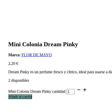
Mini Colonia Dream Pinky
Marca
:
FLOR DE MAYO
2,20
€
Dream Pinky es un perfume fresco y cítrico, ideal para usarse a d
2 disponibles
Mini Colonia Dream Pinky cantidad
Añadir al carrito