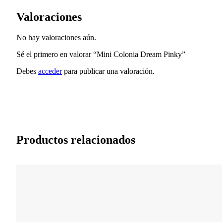
Valoraciones
No hay valoraciones aún.
Sé el primero en valorar “Mini Colonia Dream Pinky”
Debes
acceder
para publicar una valoración.
Productos relacionados