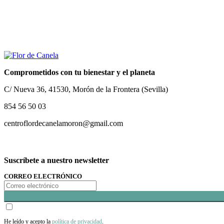
Comprometidos con tu bienestar y el planeta
C/ Nueva 36, 41530, Morón de la Frontera (Sevilla)
854 56 50 03
centroflordecanelamoron@gmail.com
Suscríbete a nuestro newsletter
CORREO ELECTRÓNICO
He leído y acepto la
política de privacidad
.