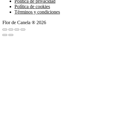
Política de privacidad
Política de cookies
Términos y condiciones
Flor de Canela ® 2026