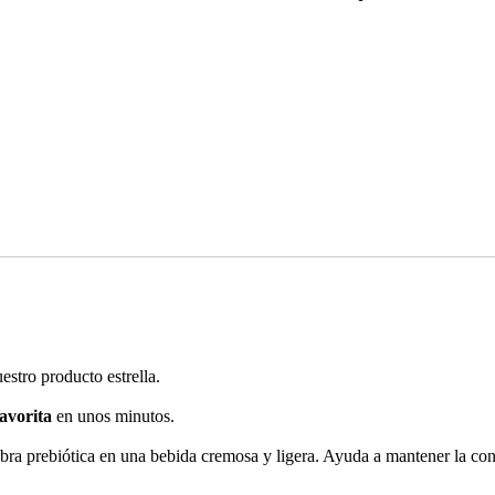
estro producto estrella.
avorita
en unos minutos.
bra prebiótica en una bebida cremosa y ligera. Ayuda a mantener la conc