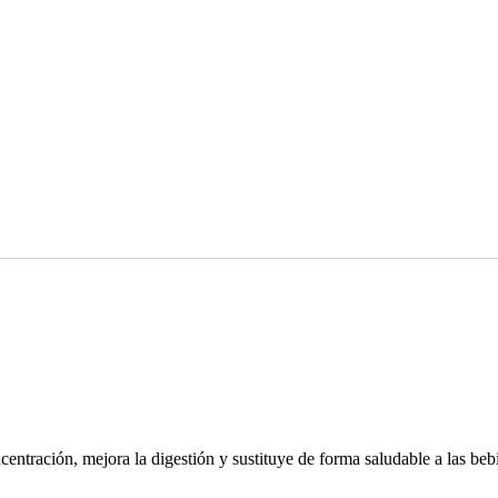
entración, mejora la digestión y sustituye de forma saludable a las beb