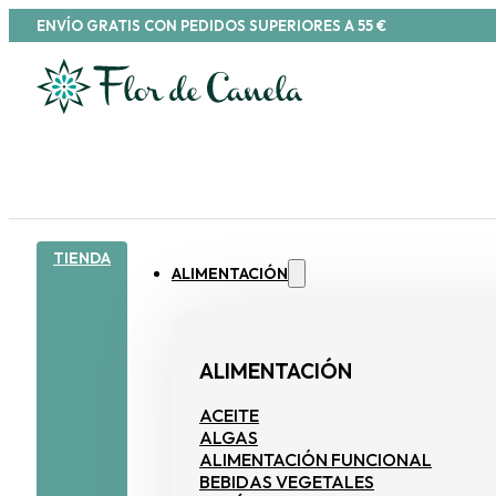
ENVÍO GRATIS CON PEDIDOS SUPERIORES A 55 €
TIENDA
ALIMENTACIÓN
ALIMENTACIÓN
ACEITE
ALGAS
ALIMENTACIÓN FUNCIONAL
BEBIDAS VEGETALES