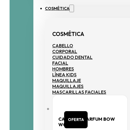
COSMÉTICA
COSMÉTICA
CABELLO
CORPORAL
CUIDADO DENTAL
FACIAL
HOMBRES
LÍNEA KIDS
MAQUILLAJE
MAQUILLAJES
MASCARILLAS FACIALES
CAROLINE PARFUM BOW
OFERTA
WOMAN