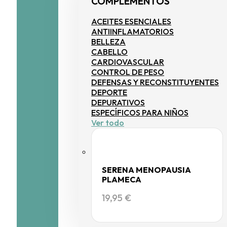
COMPLEMENTOS
ACEITES ESENCIALES
ANTIINFLAMATORIOS
BELLEZA
CABELLO
CARDIOVASCULAR
CONTROL DE PESO
DEFENSAS Y RECONSTITUYENTES
DEPORTE
DEPURATIVOS
ESPECÍFICOS PARA NIÑOS
Ver todo
SERENA MENOPAUSIA
PLAMECA
19,95
€