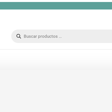
Búsqueda
de
productos