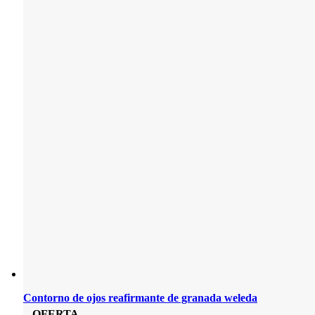
Contorno de ojos reafirmante de granada weleda
OFERTA