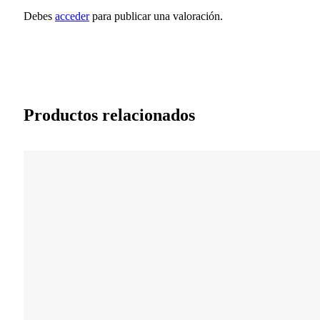
Debes
acceder
para publicar una valoración.
Productos relacionados