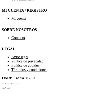
MI CUENTA / REGISTRO
Mi cuenta
SOBRE NOSOTROS
Contacto
LEGAL
Aviso legal
Política de privacidad
Política de cookies
Términos y condiciones
Flor de Canela ® 2026