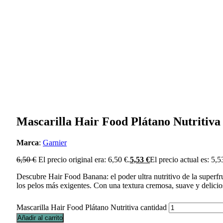
Mascarilla Hair Food Plátano Nutritiva
Marca
:
Garnier
6,50
€
El precio original era: 6,50 €.
5,53
€
El precio actual es: 5,5
Descubre Hair Food Banana: el poder ultra nutritivo de la superfr
los pelos más exigentes. Con una textura cremosa, suave y delicios
Mascarilla Hair Food Plátano Nutritiva cantidad
Añadir al carrito