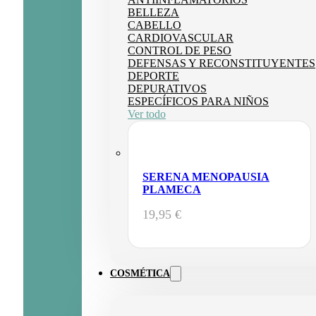
BELLEZA
CABELLO
CARDIOVASCULAR
CONTROL DE PESO
DEFENSAS Y RECONSTITUYENTES
DEPORTE
DEPURATIVOS
ESPECÍFICOS PARA NIÑOS
Ver todo
SERENA MENOPAUSIA
PLAMECA
19,95
€
COSMÉTICA