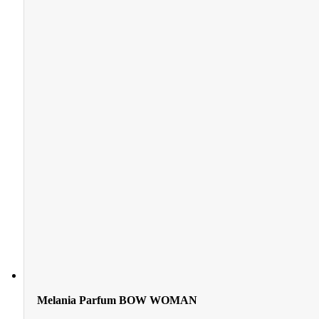
Melania Parfum BOW WOMAN