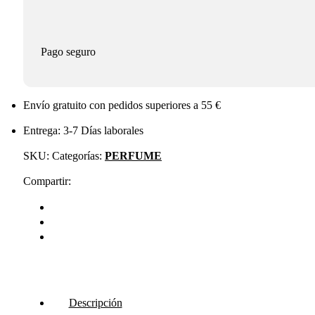
Pago seguro
Envío gratuito con pedidos superiores a 55 €
Entrega: 3-7 Días laborales
SKU:
Categorías:
PERFUME
Compartir:
Descripción