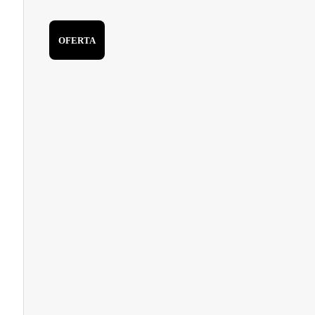
OFERTA