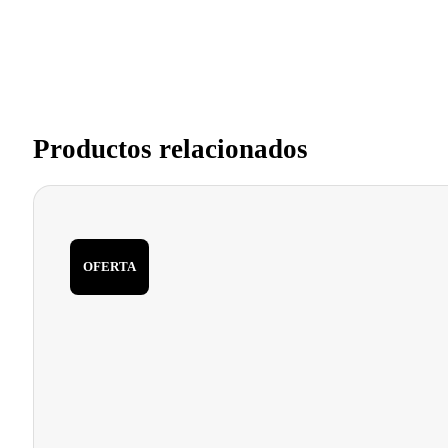
Productos relacionados
OFERTA