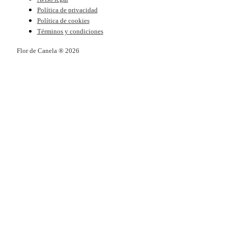
Política de privacidad
Política de cookies
Términos y condiciones
Flor de Canela ® 2026