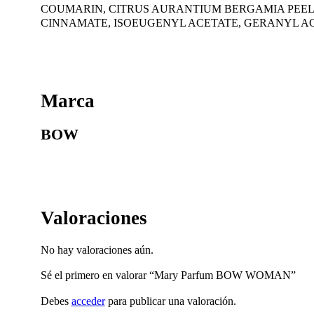
COUMARIN, CITRUS AURANTIUM BERGAMIA PEEL O
CINNAMATE, ISOEUGENYL ACETATE, GERANYL AC
Marca
BOW
Valoraciones
No hay valoraciones aún.
Sé el primero en valorar “Mary Parfum BOW WOMAN”
Debes
acceder
para publicar una valoración.