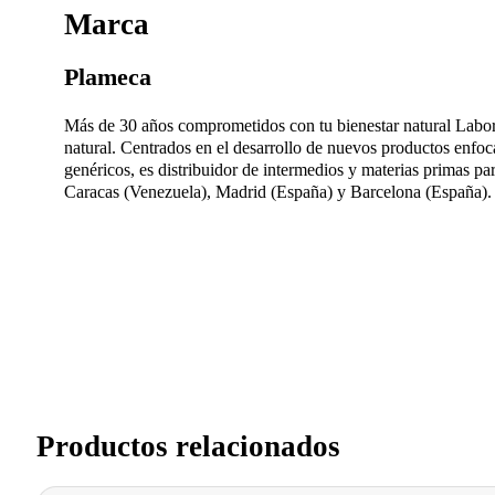
Marca
Plameca
Más de 30 años comprometidos con tu bienestar natural Labor
natural. Centrados en el desarrollo de nuevos productos en
genéricos, es distribuidor de intermedios y materias primas p
Caracas (Venezuela), Madrid (España) y Barcelona (España)
Productos relacionados