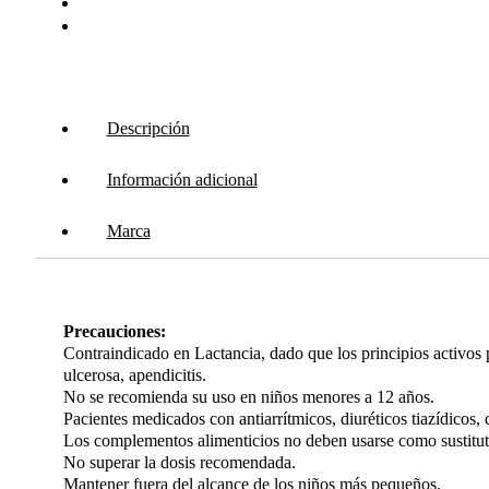
Descripción
Información adicional
Marca
Precauciones:
Contraindicado en Lactancia, dado que los principios activos 
ulcerosa, apendicitis.
No se recomienda su uso en niños menores a 12 años.
Pacientes medicados con antiarrítmicos, diuréticos tiazídicos
Los complementos alimenticios no deben usarse como sustituto
No superar la dosis recomendada.
Mantener fuera del alcance de los niños más pequeños.