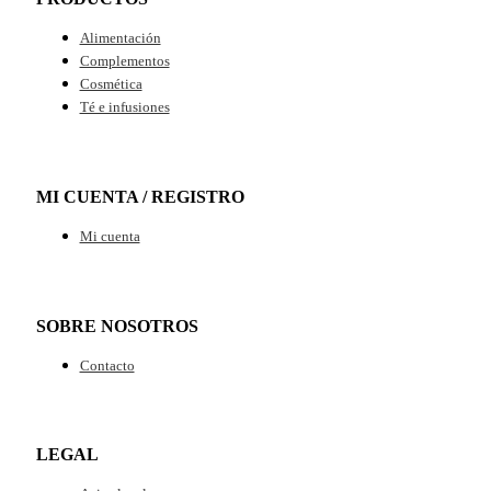
Alimentación
Complementos
Cosmética
Té e infusiones
MI CUENTA / REGISTRO
Mi cuenta
SOBRE NOSOTROS
Contacto
LEGAL