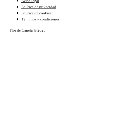
Aviso legal
Política de privacidad
Política de cookies
Términos y condiciones
Flor de Canela ® 2026