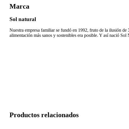
Marca
Sol natural
Nuestra empresa familiar se fundó en 1992, fruto de la ilusión de
alimentación más sanos y sostenibles era posible. Y así nació Sol N
Productos relacionados