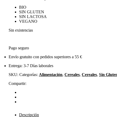
BIO
SIN GLUTEN
SIN LACTOSA
VEGANO
Sin existencias
Pago seguro
Envío gratuito con pedidos superiores a 55 €
Entrega: 3-7 Días laborales
SKU:
Categorías:
Alimentación
,
Cereales
,
Cereales
,
Sin Glute
Compartir:
Descripción