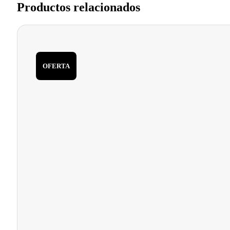
Productos relacionados
OFERTA