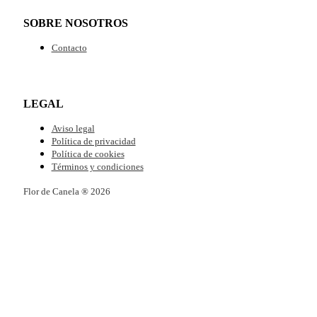
SOBRE NOSOTROS
Contacto
LEGAL
Aviso legal
Política de privacidad
Política de cookies
Términos y condiciones
Flor de Canela ® 2026