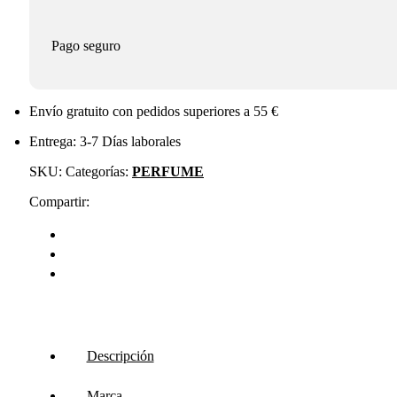
Pago seguro
Envío gratuito con pedidos superiores a 55 €
Entrega: 3-7 Días laborales
SKU:
Categorías:
PERFUME
Compartir:
Descripción
Marca