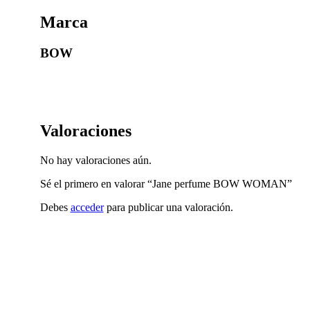
Marca
BOW
Valoraciones
No hay valoraciones aún.
Sé el primero en valorar “Jane perfume BOW WOMAN”
Debes
acceder
para publicar una valoración.