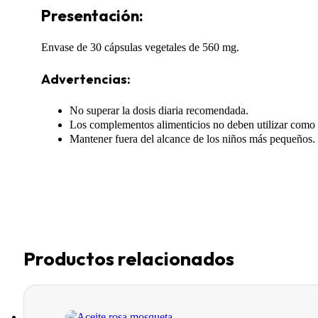
Presentación:
Envase de 30 cápsulas vegetales de 560 mg.
Advertencias:
No superar la dosis diaria recomendada.
Los complementos alimenticios no deben utilizar como su
Mantener fuera del alcance de los niños más pequeños.
Productos relacionados