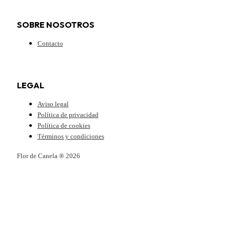
SOBRE NOSOTROS
Contacto
LEGAL
Aviso legal
Política de privacidad
Política de cookies
Términos y condiciones
Flor de Canela ® 2026