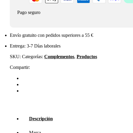
Pago seguro
Envío gratuito con pedidos superiores a 55 €
Entrega: 3-7 Días laborales
SKU:
Categorías:
Complementos
,
Productos
Compartir:
Descripción
Marca