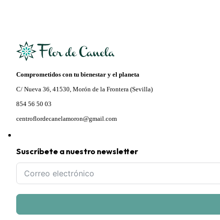
Comprometidos con tu bienestar y el planeta
C/ Nueva 36, 41530, Morón de la Frontera (Sevilla)
854 56 50 03
centroflordecanelamoron@gmail.com
Suscríbete a nuestro newsletter