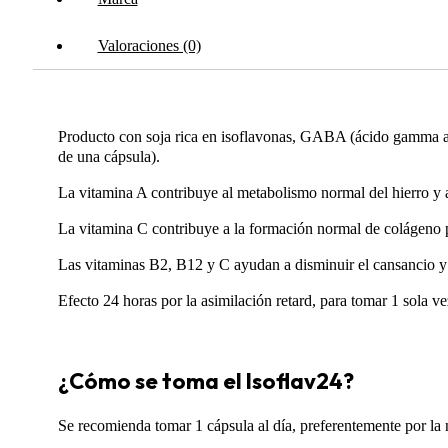
Valoraciones (0)
Producto con soja rica en isoflavonas, GABA (ácido gamma a
de una cápsula).
La vitamina A contribuye al metabolismo normal del hierro y a
La vitamina C contribuye a la formación normal de colágeno p
Las vitaminas B2, B12 y C ayudan a disminuir el cansancio y l
Efecto 24 horas por la asimilación retard, para tomar 1 sola ve
¿Cómo se toma el Isoflav24?
Se recomienda tomar 1 cápsula al día, preferentemente por la 