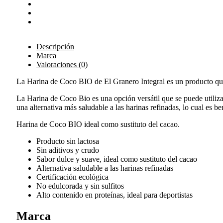
Descripción
Marca
Valoraciones (0)
La Harina de Coco BIO de El Granero Integral es un producto que
La Harina de Coco Bio es una opción versátil que se puede utilizar 
una alternativa más saludable a las harinas refinadas, lo cual es 
Harina de Coco BIO ideal como sustituto del cacao.
Producto sin lactosa
Sin aditivos y crudo
Sabor dulce y suave, ideal como sustituto del cacao
Alternativa saludable a las harinas refinadas
Certificación ecológica
No edulcorada y sin sulfitos
Alto contenido en proteínas, ideal para deportistas
Marca