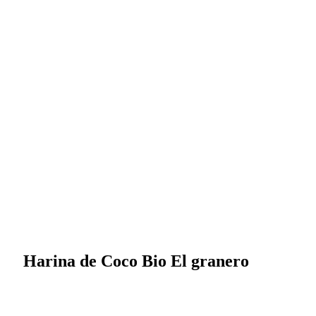
Harina de Coco Bio El granero