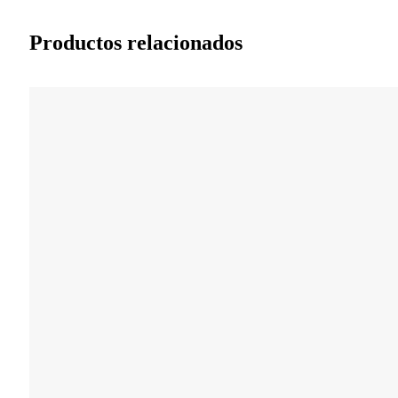
Productos relacionados