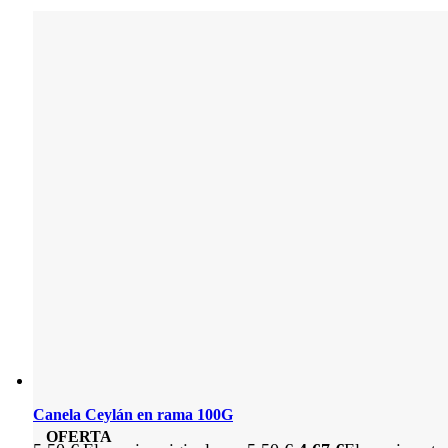
Canela Ceylán en rama 100G
OFERTA