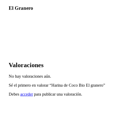
El Granero
Valoraciones
No hay valoraciones aún.
Sé el primero en valorar “Harina de Coco Bio El granero”
Debes
acceder
para publicar una valoración.