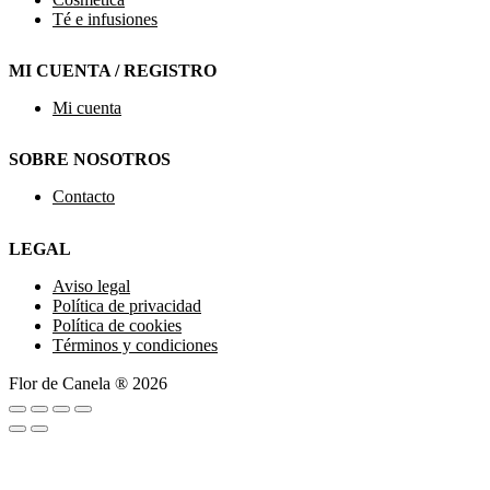
Té e infusiones
MI CUENTA / REGISTRO
Mi cuenta
SOBRE NOSOTROS
Contacto
LEGAL
Aviso legal
Política de privacidad
Política de cookies
Términos y condiciones
Flor de Canela ® 2026