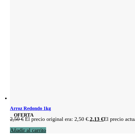
Arroz Redondo 1kg
OFERTA
2,50
€
El precio original era: 2,50 €.
2,13
€
El precio actu
Añadir al carrito