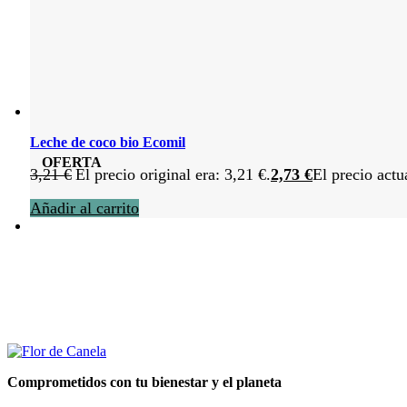
Leche de coco bio Ecomil
OFERTA
3,21
€
El precio original era: 3,21 €.
2,73
€
El precio actu
Añadir al carrito
Comprometidos con tu bienestar y el planeta