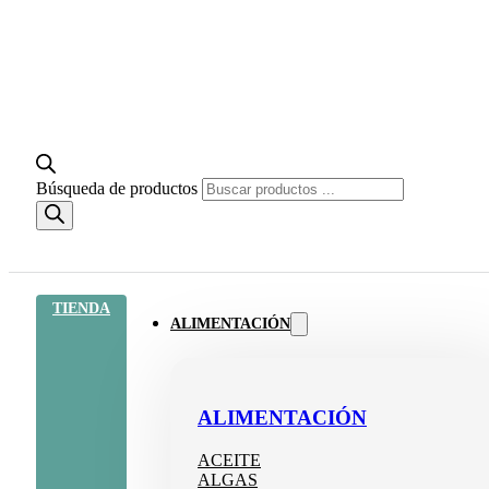
Búsqueda de productos
TIENDA
ALIMENTACIÓN
ALIMENTACIÓN
ACEITE
ALGAS