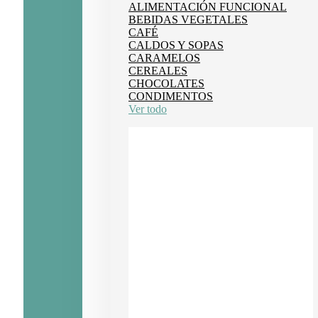
ALIMENTACIÓN FUNCIONAL
BEBIDAS VEGETALES
CAFÉ
CALDOS Y SOPAS
CARAMELOS
CEREALES
CHOCOLATES
CONDIMENTOS
Ver todo