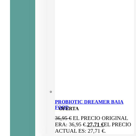
PROBIOTIC DREAMER BAIA
FOOD
OFERTA
36,95
€
EL PRECIO ORIGINAL
ERA: 36,95 €.
27,71
€
EL PRECIO
ACTUAL ES: 27,71 €.