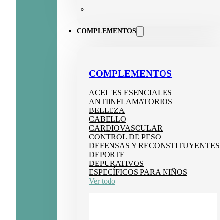
COMPLEMENTOS
COMPLEMENTOS
ACEITES ESENCIALES
ANTIINFLAMATORIOS
BELLEZA
CABELLO
CARDIOVASCULAR
CONTROL DE PESO
DEFENSAS Y RECONSTITUYENTES
DEPORTE
DEPURATIVOS
ESPECÍFICOS PARA NIÑOS
Ver todo