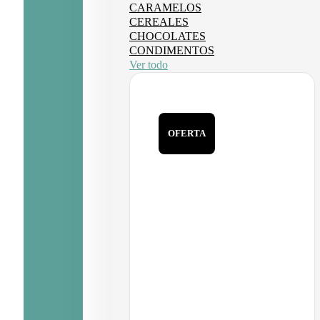
CARAMELOS
CEREALES
CHOCOLATES
CONDIMENTOS
Ver todo
OFERTA