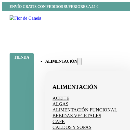
ENVÍO GRATIS CON PEDIDOS SUPERIORES A 55 €
TIENDA
ALIMENTACIÓN
ALIMENTACIÓN
ACEITE
ALGAS
ALIMENTACIÓN FUNCIONAL
BEBIDAS VEGETALES
CAFÉ
CALDOS Y SOPAS