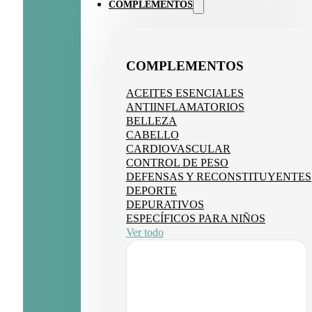
COMPLEMENTOS
COMPLEMENTOS
ACEITES ESENCIALES
ANTIINFLAMATORIOS
BELLEZA
CABELLO
CARDIOVASCULAR
CONTROL DE PESO
DEFENSAS Y RECONSTITUYENTES
DEPORTE
DEPURATIVOS
ESPECÍFICOS PARA NIÑOS
Ver todo