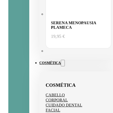
SERENA MENOPAUSIA
PLAMECA
19,95
€
COSMÉTICA
COSMÉTICA
CABELLO
CORPORAL
CUIDADO DENTAL
FACIAL