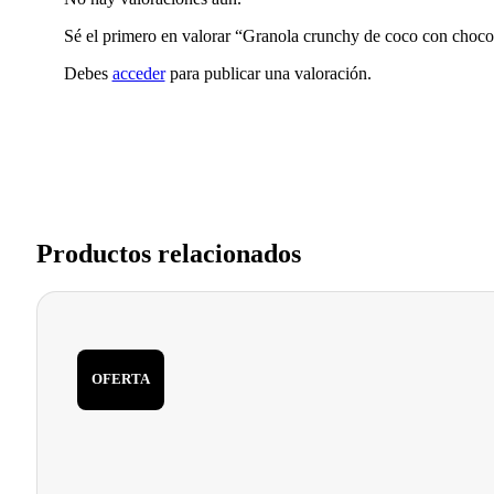
Sé el primero en valorar “Granola crunchy de coco con chocol
Debes
acceder
para publicar una valoración.
Productos relacionados
OFERTA