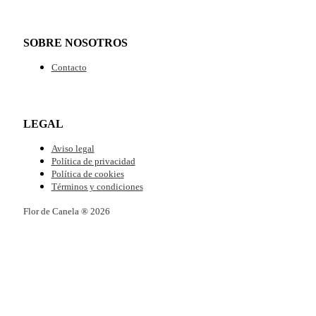
SOBRE NOSOTROS
Contacto
LEGAL
Aviso legal
Política de privacidad
Política de cookies
Términos y condiciones
Flor de Canela ® 2026