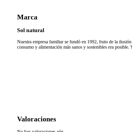
Marca
Sol natural
Nuestra empresa familiar se fundó en 1992, fruto de la ilusió
consumo y alimentación más sanos y sostenibles era posible. Y a
Valoraciones
No hay valoraciones aún.