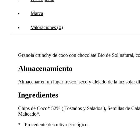
Marca
Valoraciones (0)
Granola crunchy de coco con chocolate Bio de Sol natural, con
Almacenamiento
Almacenar en un lugar fresco, seco y alejado de la luz solar di
Ingredientes
Chips de Coco* 52% ( Tostados y Salados ), Semillas de Cal
Malteado*.
*= Procedente de cultivo ecológico.