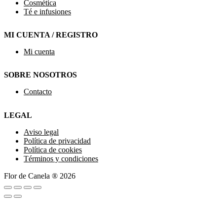
Cosmética
Té e infusiones
MI CUENTA / REGISTRO
Mi cuenta
SOBRE NOSOTROS
Contacto
LEGAL
Aviso legal
Política de privacidad
Política de cookies
Términos y condiciones
Flor de Canela ® 2026