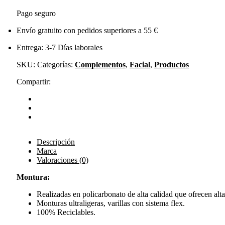
Pago seguro
Envío gratuito con pedidos superiores a 55 €
Entrega: 3-7 Días laborales
SKU:
Categorías:
Complementos
,
Facial
,
Productos
Compartir:
Descripción
Marca
Valoraciones (0)
Montura:
Realizadas en policarbonato de alta calidad que ofrecen alta f
Monturas ultraligeras, varillas con sistema flex.
100% Reciclables.