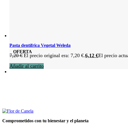
Pasta dentífrica Vegetal Weleda
OFERTA
7,20
€
El precio original era: 7,20 €.
6,12
€
El precio actu
Añadir al carrito
Comprometidos con tu bienestar y el planeta