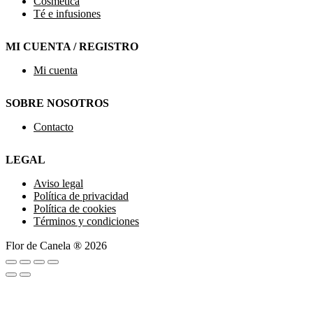
Cosmética
Té e infusiones
MI CUENTA / REGISTRO
Mi cuenta
SOBRE NOSOTROS
Contacto
LEGAL
Aviso legal
Política de privacidad
Política de cookies
Términos y condiciones
Flor de Canela ® 2026