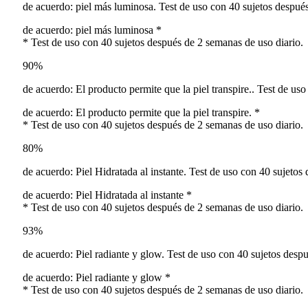
de acuerdo: piel más luminosa. Test de uso con 40 sujetos despué
de acuerdo: piel más luminosa *
* Test de uso con 40 sujetos después de 2 semanas de uso diario.
90%
de acuerdo: El producto permite que la piel transpire.. Test de us
de acuerdo: El producto permite que la piel transpire. *
* Test de uso con 40 sujetos después de 2 semanas de uso diario.
80%
de acuerdo: Piel Hidratada al instante. Test de uso con 40 sujetos
de acuerdo: Piel Hidratada al instante *
* Test de uso con 40 sujetos después de 2 semanas de uso diario.
93%
de acuerdo: Piel radiante y glow. Test de uso con 40 sujetos desp
de acuerdo: Piel radiante y glow *
* Test de uso con 40 sujetos después de 2 semanas de uso diario.