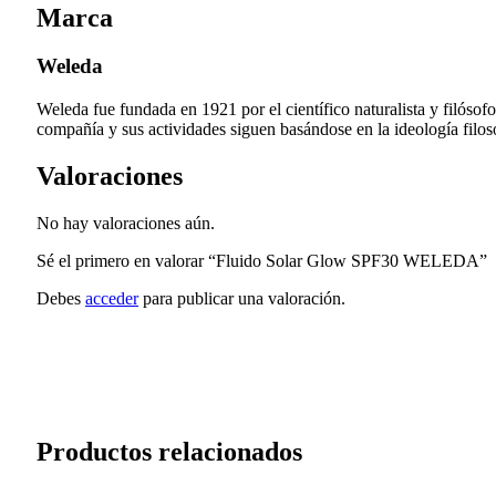
Marca
Weleda
Weleda fue fundada en 1921 por el científico naturalista y filóso
compañía y sus actividades siguen basándose en la ideología filosóf
Valoraciones
No hay valoraciones aún.
Sé el primero en valorar “Fluido Solar Glow SPF30 WELEDA”
Debes
acceder
para publicar una valoración.
Productos relacionados