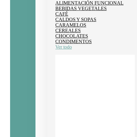
ALIMENTACIÓN FUNCIONAL
BEBIDAS VEGETALES
CAFÉ
CALDOS Y SOPAS
CARAMELOS
CEREALES
CHOCOLATES
CONDIMENTOS
Ver todo