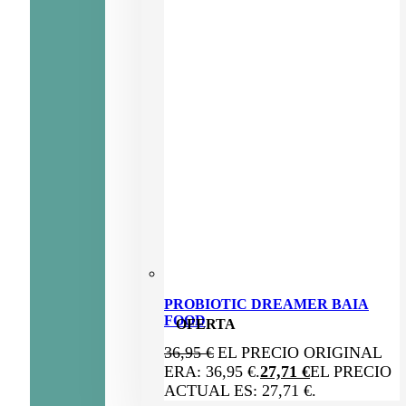
PROBIOTIC DREAMER BAIA
FOOD
OFERTA
36,95
€
EL PRECIO ORIGINAL
ERA: 36,95 €.
27,71
€
EL PRECIO
ACTUAL ES: 27,71 €.