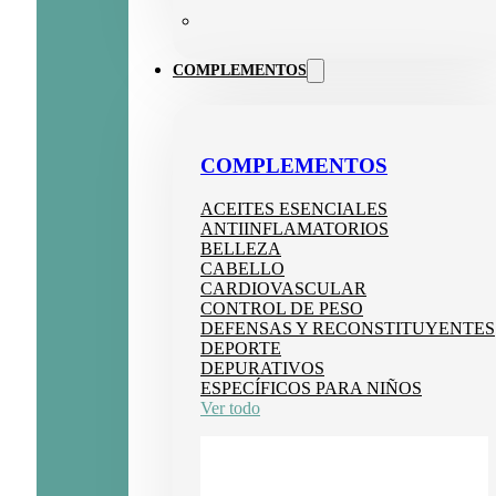
COMPLEMENTOS
COMPLEMENTOS
ACEITES ESENCIALES
ANTIINFLAMATORIOS
BELLEZA
CABELLO
CARDIOVASCULAR
CONTROL DE PESO
DEFENSAS Y RECONSTITUYENTES
DEPORTE
DEPURATIVOS
ESPECÍFICOS PARA NIÑOS
Ver todo