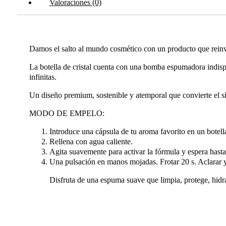
Valoraciones (0)
Damos el salto al mundo cosmético con un producto que reinve
La botella de cristal cuenta con una bomba espumadora indisp
infinitas.
Un diseño premium, sostenible y atemporal que convierte el si
MODO DE EMPELO:
Introduce una cápsula de tu aroma favorito en un botel
Rellena con agua caliente.
Agita suavemente para activar la fórmula y espera hasta
Una pulsación en manos mojadas. Frotar 20 s. Aclarar y
Disfruta de una espuma suave que limpia, protege, hidr