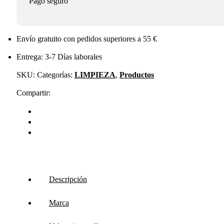
Pago seguro
Envío gratuito con pedidos superiores a 55 €
Entrega: 3-7 Días laborales
SKU:
Categorías:
LIMPIEZA
,
Productos
Compartir:
Descripción
Marca