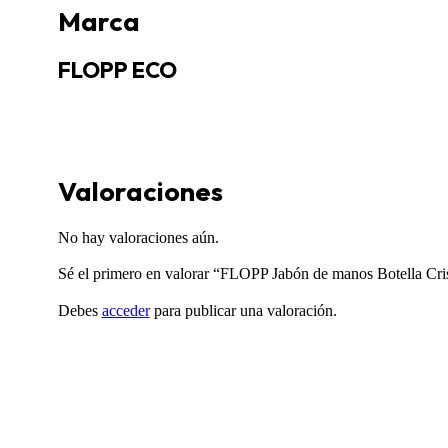
Marca
FLOPP ECO
Valoraciones
No hay valoraciones aún.
Sé el primero en valorar “FLOPP Jabón de manos Botella Cri
Debes
acceder
para publicar una valoración.