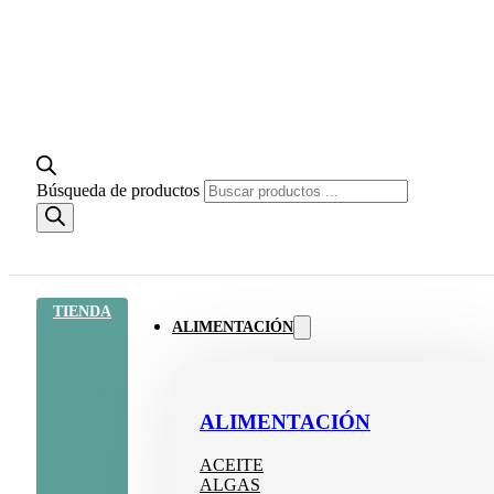
Búsqueda de productos
TIENDA
ALIMENTACIÓN
ALIMENTACIÓN
ACEITE
ALGAS