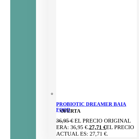
PROBIOTIC DREAMER BAIA
FOOD
OFERTA
36,95
€
EL PRECIO ORIGINAL
ERA: 36,95 €.
27,71
€
EL PRECIO
ACTUAL ES: 27,71 €.