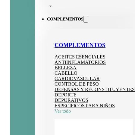
COMPLEMENTOS
COMPLEMENTOS
ACEITES ESENCIALES
ANTIINFLAMATORIOS
BELLEZA
CABELLO
CARDIOVASCULAR
CONTROL DE PESO
DEFENSAS Y RECONSTITUYENTES
DEPORTE
DEPURATIVOS
ESPECÍFICOS PARA NIÑOS
Ver todo