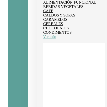
ALIMENTACIÓN FUNCIONAL
BEBIDAS VEGETALES
CAFÉ
CALDOS Y SOPAS
CARAMELOS
CEREALES
CHOCOLATES
CONDIMENTOS
Ver todo