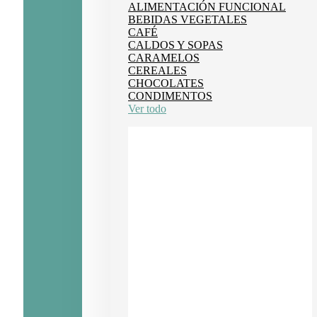
ALIMENTACIÓN FUNCIONAL
BEBIDAS VEGETALES
CAFÉ
CALDOS Y SOPAS
CARAMELOS
CEREALES
CHOCOLATES
CONDIMENTOS
Ver todo