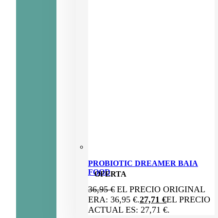
PROBIOTIC DREAMER BAIA
FOOD
OFERTA
36,95
€
EL PRECIO ORIGINAL
ERA: 36,95 €.
27,71
€
EL PRECIO
ACTUAL ES: 27,71 €.