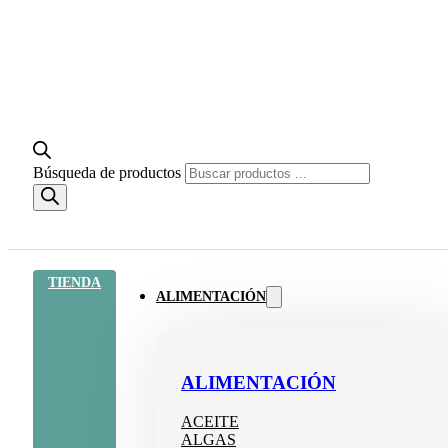
Búsqueda de productos
TIENDA
ALIMENTACIÓN
ALIMENTACIÓN
ACEITE
ALGAS