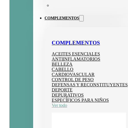
COMPLEMENTOS
COMPLEMENTOS
ACEITES ESENCIALES
ANTIINFLAMATORIOS
BELLEZA
CABELLO
CARDIOVASCULAR
CONTROL DE PESO
DEFENSAS Y RECONSTITUYENTES
DEPORTE
DEPURATIVOS
ESPECÍFICOS PARA NIÑOS
Ver todo