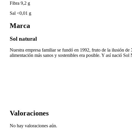
Fibra 9,2 g
Sal <0,01 g
Marca
Sol natural
Nuestra empresa familiar se fundó en 1992, fruto de la ilusión de
alimentación más sanos y sostenibles era posible. Y así nació Sol N
Valoraciones
No hay valoraciones aún.