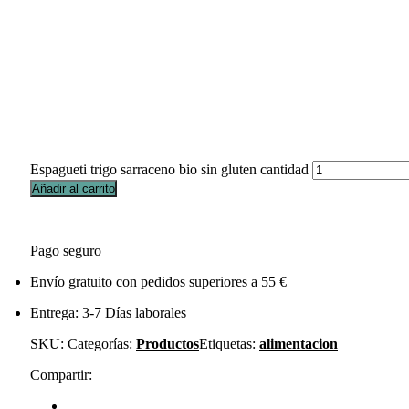
Espagueti trigo sarraceno bio sin gluten cantidad
Añadir al carrito
Pago seguro
Envío gratuito con pedidos superiores a 55 €
Entrega: 3-7 Días laborales
SKU:
Categorías:
Productos
Etiquetas:
alimentacion
Compartir: