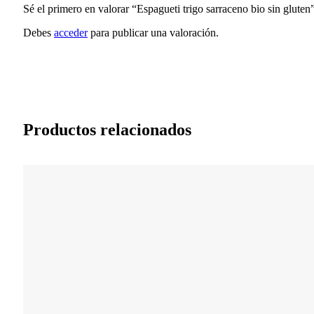
Sé el primero en valorar “Espagueti trigo sarraceno bio sin gluten
Debes
acceder
para publicar una valoración.
Productos relacionados