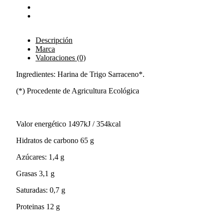
Descripción
Marca
Valoraciones (0)
Ingredientes: Harina de Trigo Sarraceno*.
(*) Procedente de Agricultura Ecológica
Valor energético 1497kJ / 354kcal
Hidratos de carbono 65 g
Azúcares: 1,4 g
Grasas 3,1 g
Saturadas: 0,7 g
Proteinas 12 g